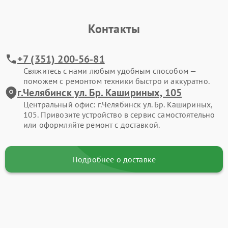
Контакты
+7 (351) 200-56-81
Свяжитесь с нами любым удобным способом —
поможем с ремонтом техники быстро и аккуратно.
г.Челябинск ул. Бр. Кашириных, 105
Центральный офис: г.Челябинск ул. Бр. Кашириных,
105. Привозите устройство в сервис самостоятельно
или оформляйте ремонт с доставкой.
Подробнее о доставке