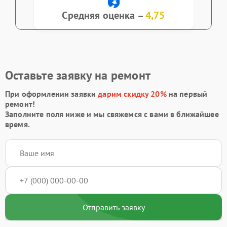
Средняя оценка –
4,75
Оставьте заявку на ремонт
При оформлении заявки
дарим скидку 20%
на первый
ремонт!
Заполните поля ниже и мы свяжемся с вами в ближайшее
время.
Отправить заявку