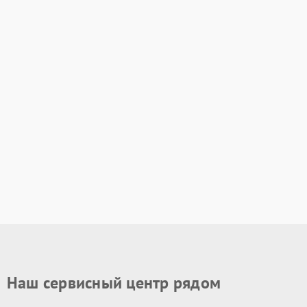
Наш сервисный центр рядом