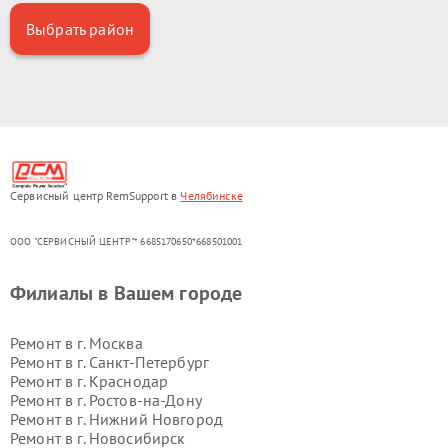
Выбрать район
Сервисный центр RemSupport в
Челябинске
ООО "СЕРВИСНЫЙ ЦЕНТР"* 6685170650*668501001
Филиалы в Вашем городе
Ремонт в г.
Москва
Ремонт в г.
Санкт-Петербург
Ремонт в г.
Краснодар
Ремонт в г.
Ростов-на-Дону
Ремонт в г.
Нижний Новгород
Ремонт в г.
Новосибирск