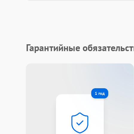
Гарантийные обязательс
1 год