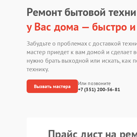
Ремонт бытовой техн
у Вас дома — быстро и
Забудьте о проблемах с доставкой техни
мастер приедет к вам домой и сделает в
нужно брать выходной или искать, как 
технику.
Или позвоните
Вызвать мастера
+7 (351) 200-56-81
Прайс лист на ре