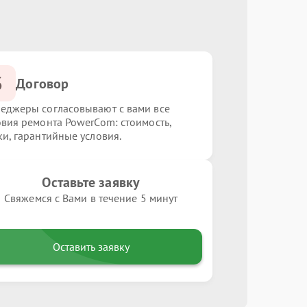
3
Договор
еджеры согласовывают с вами все
овия ремонта PowerCom: стоимость,
ки, гарантийные условия.
Оставьте заявку
Свяжемся с Вами в течение 5 минут
Оставить заявку