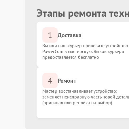
Этапы ремонта тех
1
Доставка
Вы или наш курьер привозите устройство
PowerCom в мастерскую. Вызов курьера
предоставляется бесплатно
4
Ремонт
Мастер восстанавливает устройство:
заменяет неисправную часть новой детал
(оригинал или реплика на выбор).