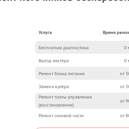
Услуга
Время ремо
Бесплатная диагностика
0
Выезд мастера
0
Ремонт блока питания
3
Замена кулера
3
Ремонт платы управления
9
(восстановление)
Ремонт силовой части
8