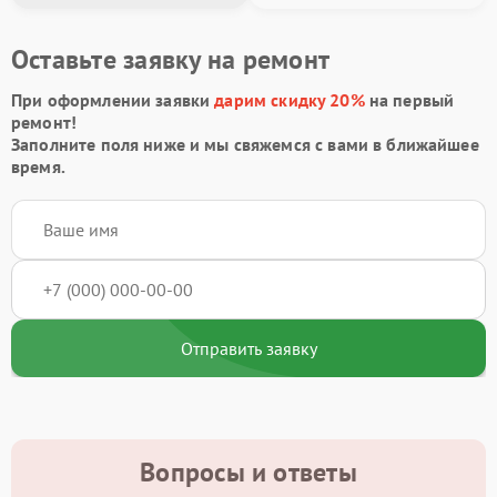
Оставьте заявку на ремонт
При оформлении заявки
дарим скидку 20%
на первый
ремонт!
Заполните поля ниже и мы свяжемся с вами в ближайшее
время.
Отправить заявку
Вопросы и ответы