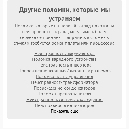
Другие поломки, которые мы
устраняем
Поломки, которые на первый взгляд похожи на
неисправность экрана, могут иметь более
серьезные причины. Например, в сложных
случаях требуется ремонт платы или процессора.
Неисправность аккумулятора
Поломка зарядного устройства
Неисправность инвертора
Повреждение входных/выходных разъемов
Поломка платы управления
Неисправность трансформатора
Повреждение конденсаторов
Поломка предохранителя
Неисправность системы охлаждения
Неисправность индикаторов
Показать еще