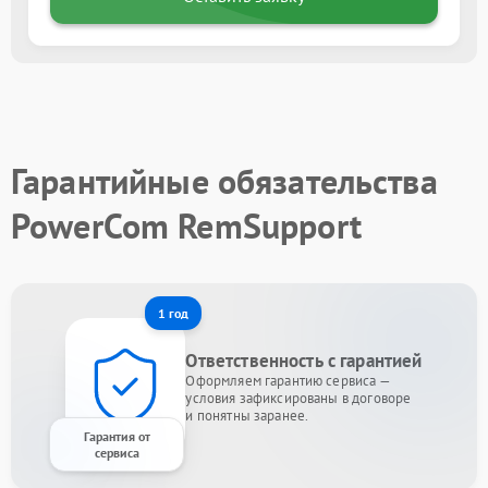
Гарантийные обязательства
PowerCom RemSupport
1 год
Ответственность с гарантией
Оформляем гарантию сервиса —
условия зафиксированы в договоре
и понятны заранее.
Гарантия от
сервиса