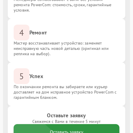
ремонта PowerCom: стоимость, сроки, гарантийные
условия.
4
Ремонт
Мастер восстанавливает устройство: заменяет
неисправную часть новой деталью (оригинал или
реплика на выбор).
5
Успех
По окончании ремонта вы забираете или курьер
доставляет на дом исправное устройство PowerCom с
гарантийным бланком.
Оставьте заявку
Свяжемся с Вами в течение 5 минут
Оставить заявку