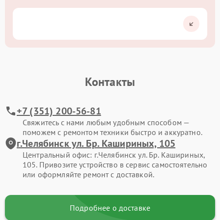
Контакты
+7 (351) 200-56-81
Свяжитесь с нами любым удобным способом —
поможем с ремонтом техники быстро и аккуратно.
г.Челябинск ул. Бр. Кашириных, 105
Центральный офис: г.Челябинск ул. Бр. Кашириных,
105. Привозите устройство в сервис самостоятельно
или оформляйте ремонт с доставкой.
Подробнее о доставке