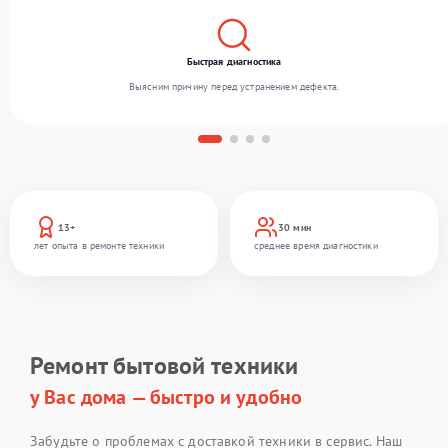
Быстрая диагностика
Выясним причину перед устранением дефекта.
13+
30 мин
лет опыта в ремонте техники
среднее время диагностики
Ремонт бытовой техники
у Вас дома — быстро и удобно
Забудьте о проблемах с доставкой техники в сервис. Наш