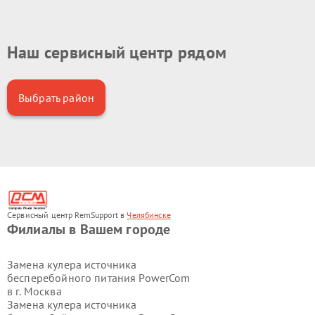
Наш сервисный центр рядом
Выбрать район
Сервисный центр RemSupport в
Челябинске
Филиалы в Вашем городе
Замена кулера источника
бесперебойного питания PowerCom
в г.
Москва
Замена кулера источника