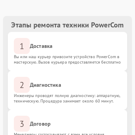
Этапы ремонта техники PowerCom
1
Доставка
Вы или наш курьер привозите устройство PowerCom в
мастерскую. Вызов курьера предоставляется бесплатно
2
Диагностика
Инженеры проводят полную диагностику: аппаратную,
техническую. Процедура занимает около 60 минут.
3
Договор
Менеджеры согласовывают с вами все условия