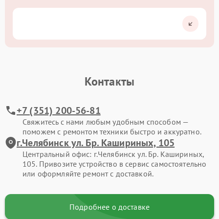
Контакты
+7 (351) 200-56-81
Свяжитесь с нами любым удобным способом —
поможем с ремонтом техники быстро и аккуратно.
г.Челябинск ул. Бр. Кашириных, 105
Центральный офис: г.Челябинск ул. Бр. Кашириных,
105. Привозите устройство в сервис самостоятельно
или оформляйте ремонт с доставкой.
Подробнее о доставке