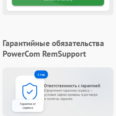
Гарантийные обязательства
PowerCom RemSupport
1 год
Ответственность с гарантией
Оформляем гарантию сервиса —
условия зафиксированы в договоре
и понятны заранее.
Гарантия от
сервиса