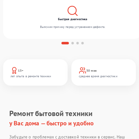
Быстрая диагностика
Выясним причину перед устранением дефекта.
13+
30 мин
лет опыта в ремонте техники
среднее время диагностики
Ремонт бытовой техники
у Вас дома — быстро и удобно
Забудьте о проблемах с доставкой техники в сервис. Наш