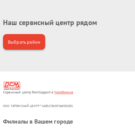
Наш сервисный центр рядом
Выбрать район
Сервисный центр RemSupport в
Челябинске
ООО "СЕРВИСНЫЙ ЦЕНТР"* 6685170650*668501001
Филиалы в Вашем городе