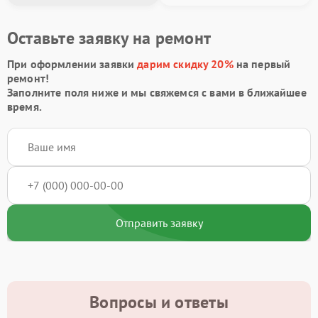
Оставьте заявку на ремонт
При оформлении заявки
дарим скидку 20%
на первый
ремонт!
Заполните поля ниже и мы свяжемся с вами в ближайшее
время.
Отправить заявку
Вопросы и ответы