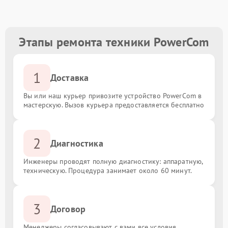
Этапы ремонта техники PowerCom
1
Доставка
Вы или наш курьер привозите устройство PowerCom в
мастерскую. Вызов курьера предоставляется бесплатно
2
Диагностика
Инженеры проводят полную диагностику: аппаратную,
техническую. Процедура занимает около 60 минут.
3
Договор
Менеджеры согласовывают с вами все условия