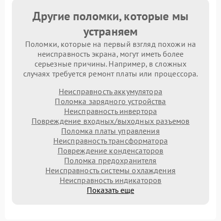
Другие поломки, которые мы
устраняем
Поломки, которые на первый взгляд похожи на
неисправность экрана, могут иметь более
серьезные причины. Например, в сложных
случаях требуется ремонт платы или процессора.
Неисправность аккумулятора
Поломка зарядного устройства
Неисправность инвертора
Повреждение входных/выходных разъемов
Поломка платы управления
Неисправность трансформатора
Повреждение конденсаторов
Поломка предохранителя
Неисправность системы охлаждения
Неисправность индикаторов
Показать еще