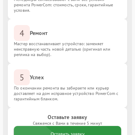
ремонта PowerCom: стоимость, сроки, гарантийные
условия.
4
Ремонт
Мастер восстанавливает устройство: заменяет
неисправную часть новой деталью (оригинал или
реплика на выбор).
5
Успех
По окончании ремонта вы забираете или курьер
доставляет на дом исправное устройство PowerCom с
гарантийным бланком.
Оставьте заявку
Свяжемся с Вами в течение 5 минут
Оставить заявку