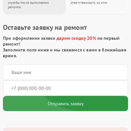
службы после выполнения
ответственность за итог.
ремонта.
Оставьте заявку на ремонт
При оформлении заявки
дарим скидку 20%
на первый
ремонт!
Заполните поля ниже и мы свяжемся с вами в ближайшее
время.
Отправить заявку