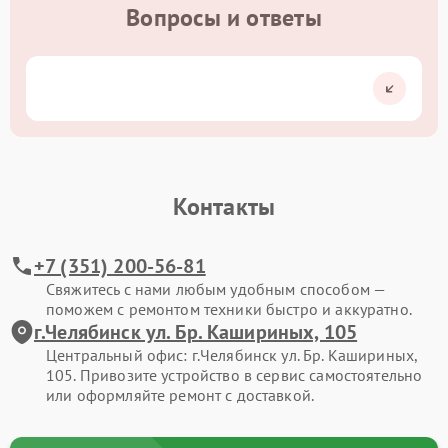
Вопросы и ответы
Контакты
+7 (351) 200-56-81
Свяжитесь с нами любым удобным способом —
поможем с ремонтом техники быстро и аккуратно.
г.Челябинск ул. Бр. Кашириных, 105
Центральный офис: г.Челябинск ул. Бр. Кашириных,
105. Привозите устройство в сервис самостоятельно
или оформляйте ремонт с доставкой.