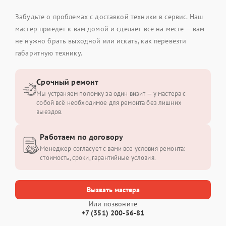
Забудьте о проблемах с доставкой техники в сервис. Наш
мастер приедет к вам домой и сделает всё на месте — вам
не нужно брать выходной или искать, как перевезти
габаритную технику.
Срочный ремонт
Мы устраняем поломку за один визит — у мастера с
собой всё необходимое для ремонта без лишних
выездов.
Работаем по договору
Менеджер согласует с вами все условия ремонта:
стоимость, сроки, гарантийные условия.
Вызвать мастера
Или позвоните
+7 (351) 200-56-81