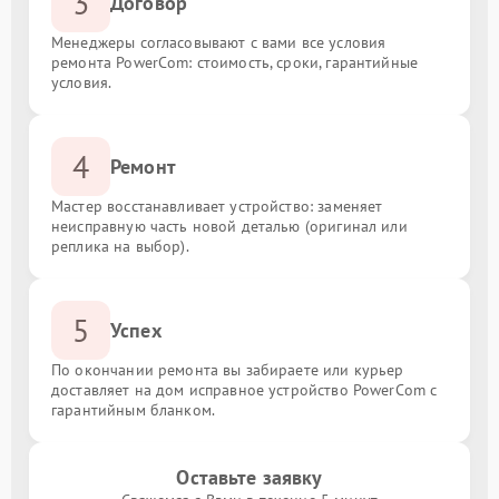
3
Договор
Менеджеры согласовывают с вами все условия
ремонта PowerCom: стоимость, сроки, гарантийные
условия.
4
Ремонт
Мастер восстанавливает устройство: заменяет
неисправную часть новой деталью (оригинал или
реплика на выбор).
5
Успех
По окончании ремонта вы забираете или курьер
доставляет на дом исправное устройство PowerCom с
гарантийным бланком.
Оставьте заявку