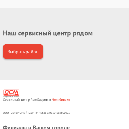
Наш сервисный центр рядом
Выбрать район
Сервисный центр RemSupport в
Челябинске
ООО "СЕРВИСНЫЙ ЦЕНТР"* 6685170650*668501001
Филиалы в Вашем городе