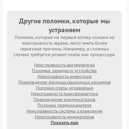
Другие поломки, которые мы
устраняем
Поломки, которые на первый взгляд похожи на
неисправность экрана, могут иметь более
серьезные причины. Например, в сложных
случаях требуется ремонт платы или процессора.
Неисправность аккумулятора
Поломка зарядного устройства
Неисправность инвертора
Повреждение входных/выходных разъемов
Поломка платы управления
Неисправность трансформатора
Повреждение конденсаторов
Поломка предохранителя
Неисправность системы охлаждения
Неисправность индикаторов
Показать еще