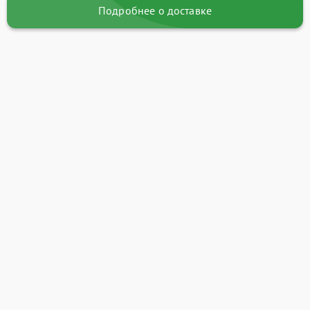
Подробнее о доставке