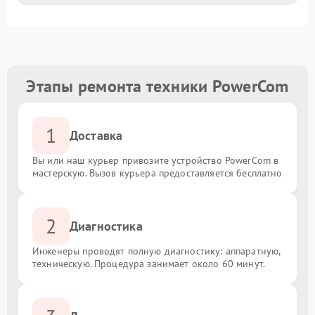
Этапы ремонта техники PowerCom
1
Доставка
Вы или наш курьер привозите устройство PowerCom в
мастерскую. Вызов курьера предоставляется бесплатно
2
Диагностика
Инженеры проводят полную диагностику: аппаратную,
техническую. Процедура занимает около 60 минут.