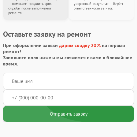
— помогаем продлить срок
уверенный результат — берём
службы после выполнения
ответственность за итог.
ремонта.
Оставьте заявку на ремонт
При оформлении заявки
дарим скидку 20%
на первый
ремонт!
Заполните поля ниже и мы свяжемся с вами в ближайшее
время.
Отправить заявку