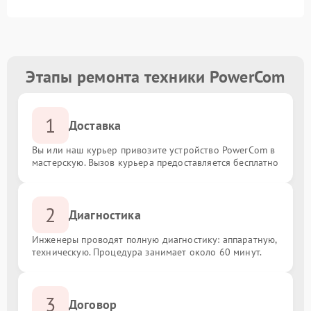
Этапы ремонта техники PowerCom
1
Доставка
Вы или наш курьер привозите устройство PowerCom в
мастерскую. Вызов курьера предоставляется бесплатно
2
Диагностика
Инженеры проводят полную диагностику: аппаратную,
техническую. Процедура занимает около 60 минут.
3
Договор