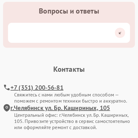
Вопросы и ответы
Контакты
+7 (351) 200-56-81
Свяжитесь с нами любым удобным способом —
поможем с ремонтом техники быстро и аккуратно.
г.Челябинск ул. Бр. Кашириных, 105
Центральный офис: г.Челябинск ул. Бр. Кашириных,
105. Привозите устройство в сервис самостоятельно
или оформляйте ремонт с доставкой.