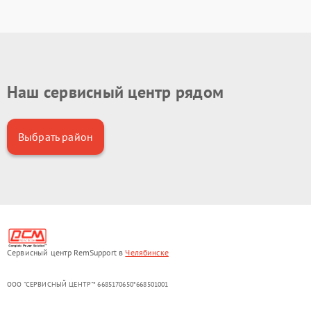
Наш сервисный центр рядом
Выбрать район
Сервисный центр RemSupport в
Челябинске
ООО "СЕРВИСНЫЙ ЦЕНТР"* 6685170650*668501001