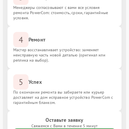
Менеджеры согласовывают с вами все условия
ремонта PowerCom: стоимость, сроки, гарантийные
условия.
4
Ремонт
Мастер восстанавливает устройство: заменяет
неисправную часть новой деталью (оригинал или
реплика на выбор).
5
Успех
По окончании ремонта вы забираете или курьер
доставляет на дом исправное устройство PowerCom с
гарантийным бланком.
Оставьте заявку
Свяжемся с Вами в течение 5 минут