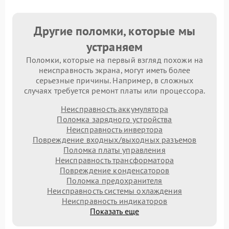
Другие поломки, которые мы
устраняем
Поломки, которые на первый взгляд похожи на
неисправность экрана, могут иметь более
серьезные причины. Например, в сложных
случаях требуется ремонт платы или процессора.
Неисправность аккумулятора
Поломка зарядного устройства
Неисправность инвертора
Повреждение входных/выходных разъемов
Поломка платы управления
Неисправность трансформатора
Повреждение конденсаторов
Поломка предохранителя
Неисправность системы охлаждения
Неисправность индикаторов
Показать еще