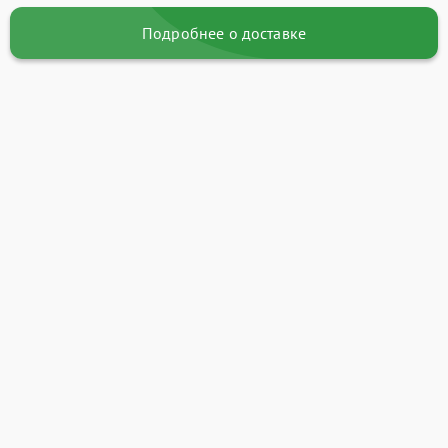
Подробнее о доставке