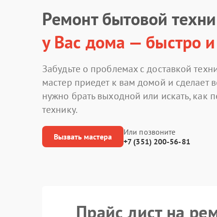
Ремонт бытовой техн
у Вас дома — быстро и
Забудьте о проблемах с доставкой техни
мастер приедет к вам домой и сделает в
нужно брать выходной или искать, как 
технику.
Или позвоните
Вызвать мастера
+7 (351) 200-56-81
Прайс лист на ре