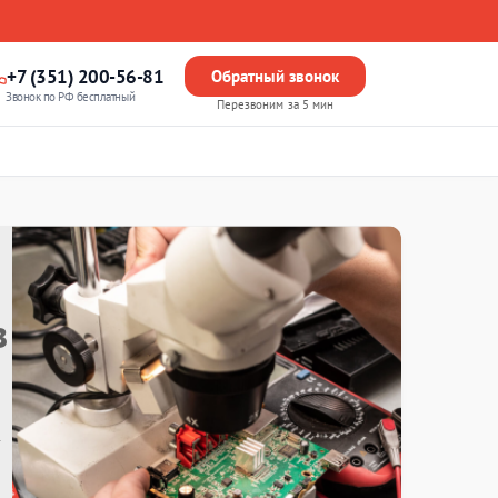
+7 (351) 200-56-81
Обратный звонок
Звонок по РФ бесплатный
Перезвоним за 5 мин
в
т