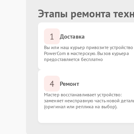
Этапы ремонта тех
1
Доставка
Вы или наш курьер привозите устройство
PowerCom в мастерскую. Вызов курьера
предоставляется бесплатно
4
Ремонт
Мастер восстанавливает устройство:
заменяет неисправную часть новой детал
(оригинал или реплика на выбор).