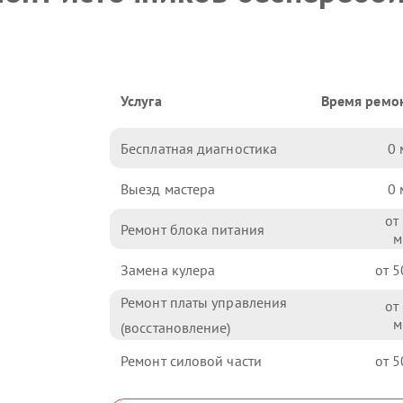
Услуга
Время ремо
Бесплатная диагностика
0
Выезд мастера
0
Ремонт блока питания
Замена кулера
5
Ремонт платы управления
(восстановление)
Ремонт силовой части
5