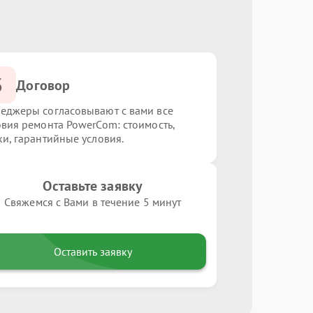
3
Договор
еджеры согласовывают с вами все
овия ремонта PowerCom: стоимость,
ки, гарантийные условия.
Оставьте заявку
Свяжемся с Вами в течение 5 минут
Оставить заявку