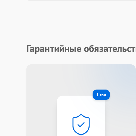
Гарантийные обязательс
1 год