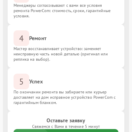
Менеджеры согласовывают с вами все условия
ремонта PowerCom: стоимость, сроки, гарантийные
условия.
4
Ремонт
Мастер восстанавливает устройство: заменяет
неисправную часть новой деталью (оригинал или
реплика на выбор).
5
Успех
По окончании ремонта вы забираете или курьер
доставляет на дом исправное устройство PowerCom с
гарантийным бланком.
Оставьте заявку
Свяжемся с Вами в течение 5 минут