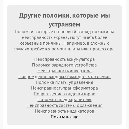
Другие поломки, которые мы
устраняем
Поломки, которые на первый взгляд похожи на
неисправность экрана, могут иметь более
серьезные причины. Например, в сложных
случаях требуется ремонт платы или процессора.
Неисправность аккумулятора
Поломка зарядного устройства
Неисправность инвертора
Повреждение входных/выходных разъемов
Поломка платы управления
Неисправность трансформатора
Повреждение конденсаторов
Поломка предохранителя
Неисправность системы охлаждения
Неисправность индикаторов
Показать еще