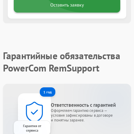
Оставить заявку
Гарантийные обязательства
PowerCom RemSupport
1 год
Ответственность с гарантией
Оформляем гарантию сервиса —
условия зафиксированы в договоре
и понятны заранее.
Гарантия от
сервиса