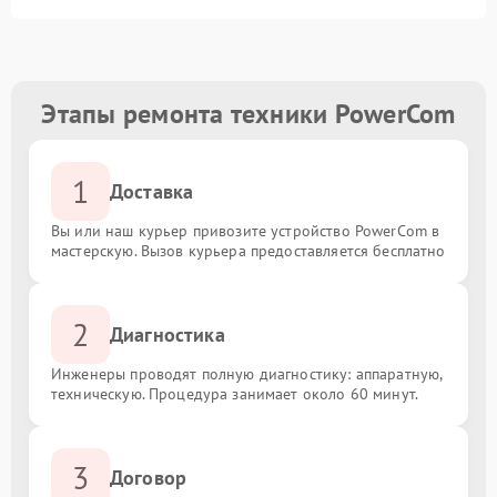
Этапы ремонта техники PowerCom
1
Доставка
Вы или наш курьер привозите устройство PowerCom в
мастерскую. Вызов курьера предоставляется бесплатно
2
Диагностика
Инженеры проводят полную диагностику: аппаратную,
техническую. Процедура занимает около 60 минут.
3
Договор