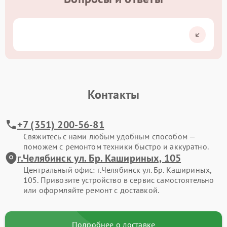
Контакты
+7 (351) 200-56-81
Свяжитесь с нами любым удобным способом —
поможем с ремонтом техники быстро и аккуратно.
г.Челябинск ул. Бр. Кашириных, 105
Центральный офис: г.Челябинск ул. Бр. Кашириных,
105. Привозите устройство в сервис самостоятельно
или оформляйте ремонт с доставкой.
Подробнее о доставке