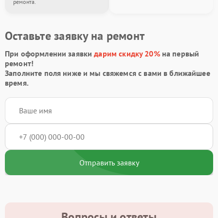
ремонта.
Оставьте заявку на ремонт
При оформлении заявки
дарим скидку 20%
на первый
ремонт!
Заполните поля ниже и мы свяжемся с вами в ближайшее
время.
Отправить заявку
Вопросы и ответы