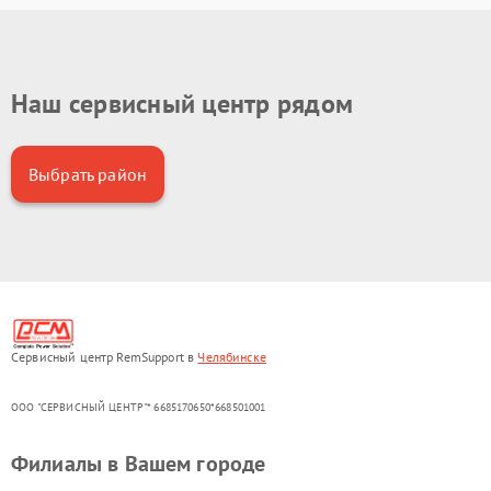
Наш сервисный центр рядом
Выбрать район
Сервисный центр RemSupport в
Челябинске
ООО "СЕРВИСНЫЙ ЦЕНТР"* 6685170650*668501001
Филиалы в Вашем городе