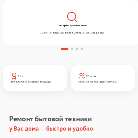
Быстрая диагностика
Выясним причину перед устранением дефекта.
13+
30 мин
лет опыта в ремонте техники
среднее время диагностики
Ремонт бытовой техники
у Вас дома — быстро и удобно