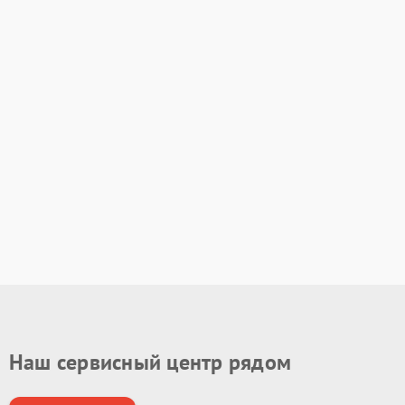
Наш сервисный центр рядом