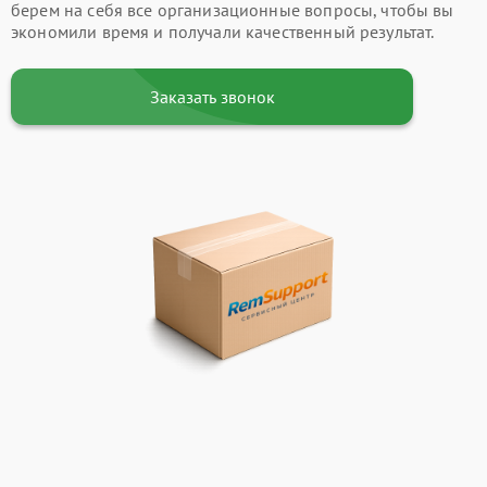
берем на себя все организационные вопросы, чтобы вы
экономили время и получали качественный результат.
Заказать звонок