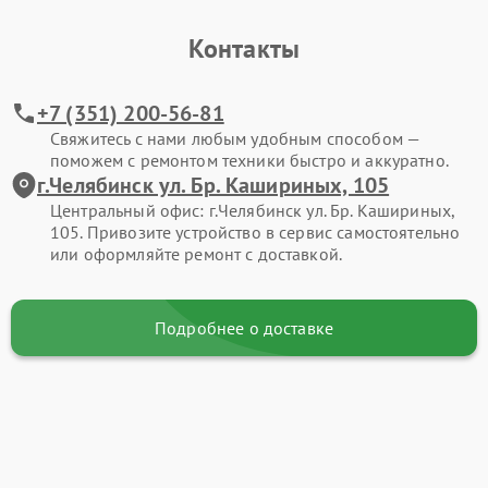
Контакты
+7 (351) 200-56-81
Свяжитесь с нами любым удобным способом —
поможем с ремонтом техники быстро и аккуратно.
г.Челябинск ул. Бр. Кашириных, 105
Центральный офис: г.Челябинск ул. Бр. Кашириных,
105. Привозите устройство в сервис самостоятельно
или оформляйте ремонт с доставкой.
Подробнее о доставке