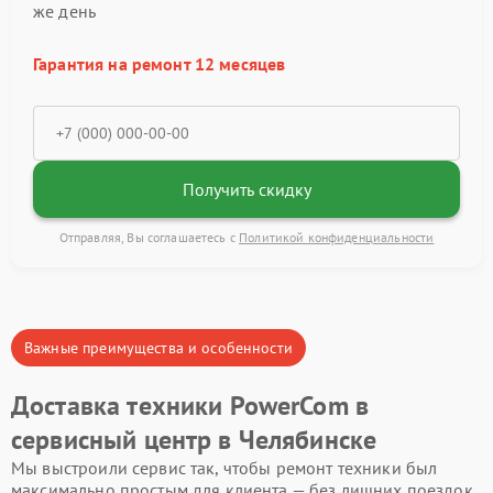
же день
Гарантия на ремонт 12 месяцев
Получить скидку
Отправляя, Вы соглашаетесь с
Политикой конфиденциальности
Важные преимущества и особенности
Доставка техники PowerCom в
сервисный центр в Челябинске
Мы выстроили сервис так, чтобы ремонт техники был
максимально простым для клиента — без лишних поездок