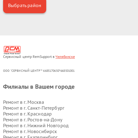
Выбрать район
Сервисный центр RemSupport в
Челябинске
ООО "СЕРВИСНЫЙ ЦЕНТР"* 6685170650*668501001
Филиалы в Вашем городе
Ремонт в г.
Москва
Ремонт в г.
Санкт-Петербург
Ремонт в г.
Краснодар
Ремонт в г.
Ростов-на-Дону
Ремонт в г.
Нижний Новгород
Ремонт в г.
Новосибирск
Ремонт в г.
Екатеринбург